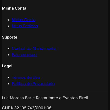
Minha Conta
Minha Conta
Meus Pedidos
Suporte
Central de Atendimento
Fale conosco
Legal
Termos de Uso
Política de Privacidade
Lua Morena Bar e Restaurante e Eventos Eireli
CNPJ:
32.195.742/0001-06