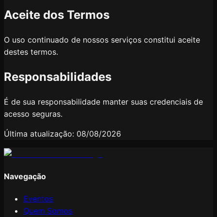
Aceite dos Termos
O uso continuado de nossos serviços constitui aceite
destes termos.
Responsabilidades
É de sua responsabilidade manter suas credenciais de
acesso seguras.
Última atualização:
08/08/2026
Navegação
Eventos
Quem Somos