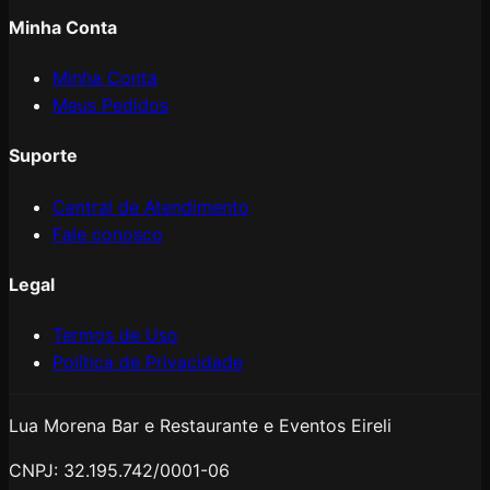
Minha Conta
Minha Conta
Meus Pedidos
Suporte
Central de Atendimento
Fale conosco
Legal
Termos de Uso
Política de Privacidade
Lua Morena Bar e Restaurante e Eventos Eireli
CNPJ:
32.195.742/0001-06