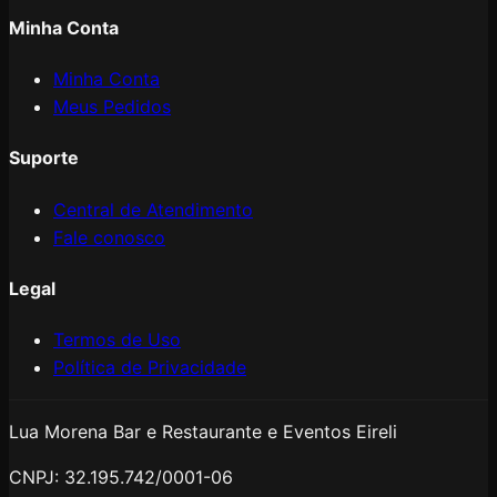
Minha Conta
Minha Conta
Meus Pedidos
Suporte
Central de Atendimento
Fale conosco
Legal
Termos de Uso
Política de Privacidade
Lua Morena Bar e Restaurante e Eventos Eireli
CNPJ:
32.195.742/0001-06