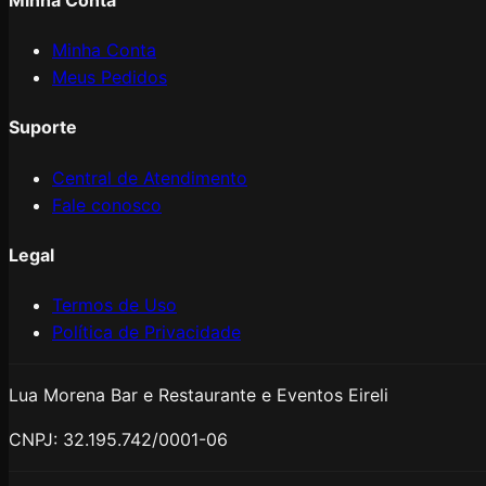
Minha Conta
Meus Pedidos
Suporte
Central de Atendimento
Fale conosco
Legal
Termos de Uso
Política de Privacidade
Lua Morena Bar e Restaurante e Eventos Eireli
CNPJ:
32.195.742/0001-06