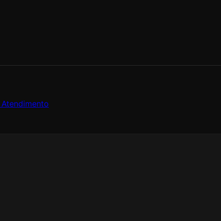
e Atendimento