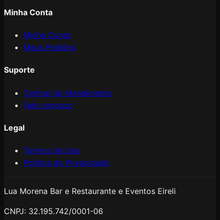
Minha Conta
Minha Conta
Meus Pedidos
Suporte
Central de Atendimento
Fale conosco
Legal
Termos de Uso
Política de Privacidade
Lua Morena Bar e Restaurante e Eventos Eireli
CNPJ:
32.195.742/0001-06