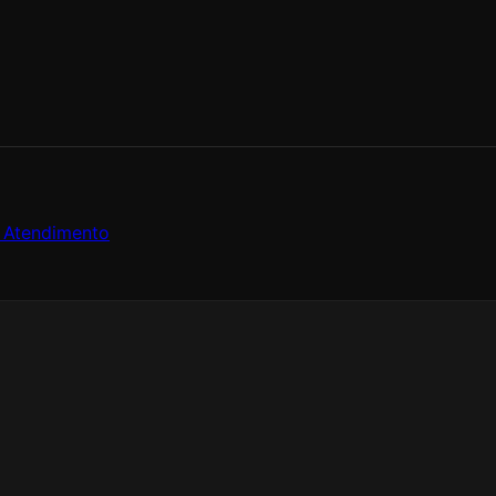
e Atendimento