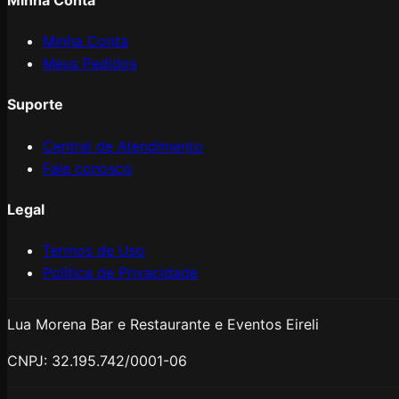
Minha Conta
Meus Pedidos
Suporte
Central de Atendimento
Fale conosco
Legal
Termos de Uso
Política de Privacidade
Lua Morena Bar e Restaurante e Eventos Eireli
CNPJ:
32.195.742/0001-06